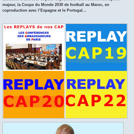
majeur, la Coupe du Monde 2030 de football au Maroc, en
coproduction avec l’Espagne et le Portugal…