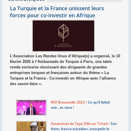
La Turquie et la France unissent leurs
forces pour co-investir en Afrique
L’Association Les Rendez-Vous d’Afrique(s) a organisé, le 10
février 2026 à l’Ambassade de Turquie à Paris, une table
ronde exclusive réunissant des dirigeants de grandes
entreprises turques et françaises autour du thème « La
Turquie et la France - Co-investir en Afrique avec l’alliance
des savoir-faire ».
REF Brazzaville 2025 /
Ce qu’il fallait
voir…et vivre
!
Assassinat de Yaya Dillo au Tchad /
Son
frère, franco-tchadien, interpelle le