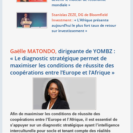
mondiale
»
Stanislas ZEZE, DG de Bloomfield
Investment :
«
L’Afrique présente
aujourd’hui le plus fort taux de retour
sur investissement
»
Gaëlle MATONDO,
dirigeante de YOMBZ :
«
Le diagnostic stratégique permet de
maximiser les conditions de réussite des
coopérations entre l’Europe et l’Afrique
»
Afin de maximiser les conditions de réussite des
coopérations entre l’Europe et l’Afrique, il est essentiel de
s’appuyer sur un diagnostic stratégique ayant l’intelligence
interculturelle pour socle et tenant compte des réalités