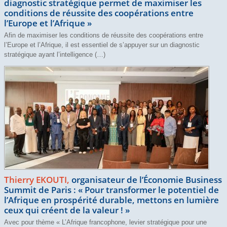
diagnostic stratégique permet de maximiser les
conditions de réussite des coopérations entre
l’Europe et l’Afrique
»
Afin de maximiser les conditions de réussite des coopérations entre
l’Europe et l’Afrique, il est essentiel de s’appuyer sur un diagnostic
stratégique ayant l’intelligence (…)
Thierry EKOUTI,
organisateur de l’Économie Business
Summit de Paris : «
Pour transformer le potentiel de
l’Afrique en prospérité durable, mettons en lumière
ceux qui créent de la valeur
!
»
Avec pour thème « L’Afrique francophone, levier stratégique pour une