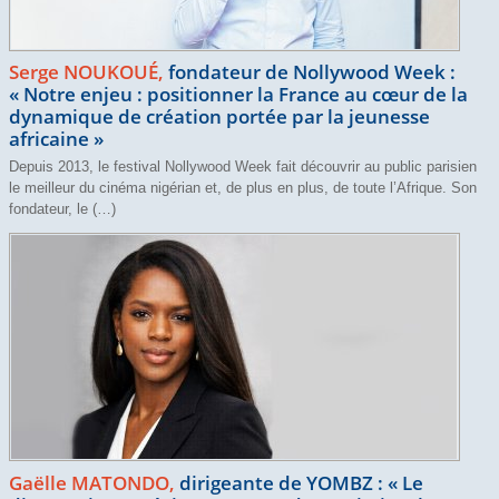
Serge NOUKOUÉ,
fondateur de Nollywood Week :
«
Notre enjeu : positionner la France au cœur de la
dynamique de création portée par la jeunesse
africaine
»
Depuis 2013, le festival Nollywood Week fait découvrir au public parisien
le meilleur du cinéma nigérian et, de plus en plus, de toute l’Afrique. Son
fondateur, le (…)
Gaëlle MATONDO,
dirigeante de YOMBZ : «
Le