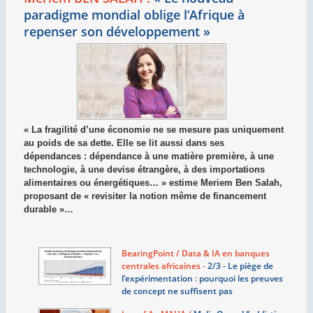
paradigme mondial oblige l’Afrique à
repenser son développement
»
« La fragilité d’une économie ne se mesure pas uniquement
au poids de sa dette. Elle se lit aussi dans ses
dépendances : dépendance à une matière première, à une
technologie, à une devise étrangère, à des importations
alimentaires ou énergétiques… » estime Meriem Ben Salah,
proposant de « revisiter la notion même de financement
durable »…
BearingPoint / Data & IA en banques
centrales africaines -
2/3 - Le piège de
l’expérimentation : pourquoi les preuves
de concept ne suffisent pas