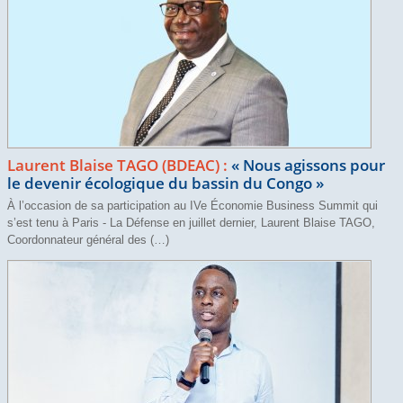
Laurent Blaise TAGO (BDEAC) :
«
Nous agissons pour
le devenir écologique du bassin du Congo
»
À l’occasion de sa participation au IVe Économie Business Summit qui
s’est tenu à Paris - La Défense en juillet dernier, Laurent Blaise TAGO,
Coordonnateur général des (…)