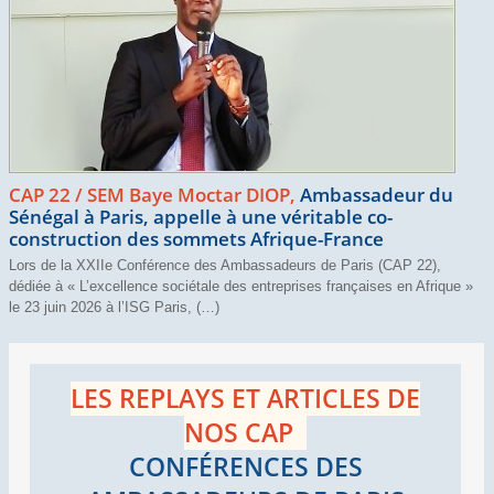
CAP 22 / SEM Baye Moctar DIOP,
Ambassadeur du
Sénégal à Paris, appelle à une véritable co-
construction des sommets Afrique-France
Lors de la XXIIe Conférence des Ambassadeurs de Paris (CAP 22),
dédiée à « L’excellence sociétale des entreprises françaises en Afrique »
le 23 juin 2026 à l’ISG Paris, (…)
LES REPLAYS ET ARTICLES DE
NOS CAP
CONFÉRENCES DES