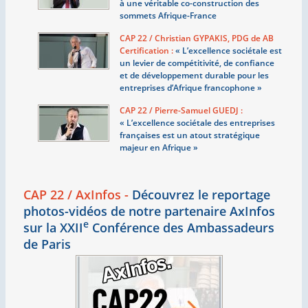
à une véritable co-construction des
sommets Afrique-France
CAP 22 / Christian GYPAKIS, PDG de AB
Certification :
«
L’excellence sociétale est
un levier de compétitivité, de confiance
et de développement durable pour les
entreprises d’Afrique francophone
»
CAP 22 / Pierre-Samuel GUEDJ :
«
L’excellence sociétale des entreprises
françaises est un atout stratégique
majeur en Afrique
»
CAP 22 / AxInfos -
Découvrez le reportage
photos-vidéos de notre partenaire AxInfos
e
sur la XXII
Conférence des Ambassadeurs
de Paris