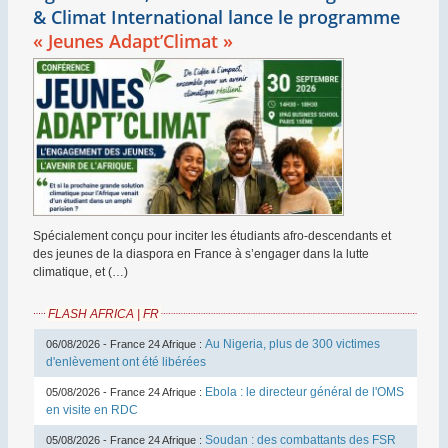
& Climat International lance le programme
«
Jeunes Adapt’Climat
»
Spécialement conçu pour inciter les étudiants afro-descendants et
des jeunes de la diaspora en France à s’engager dans la lutte
climatique, et (…)
FLASH AFRICA | FR
Au Nigeria, plus de 300 victimes
06/08/2026 - France 24 Afrique :
d'enlèvement ont été libérées
Ebola : le directeur général de l'OMS
05/08/2026 - France 24 Afrique :
en visite en RDC
Soudan : des combattants des FSR
05/08/2026 - France 24 Afrique :