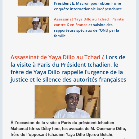
Président E. Macron pour obtenir une
enquête internationale indépendante
Assassinat Yaya Dillo au Tchad : Plainte
contre X en France
et saisine des
rapporteurs spéciaux de l’ONU par la
famille
Assassinat de Yaya Dillo au Tchad /
Lors de
la visite à Paris du Président tchadien, le
frère de Yaya Dillo rappelle l’urgence de la
justice et le silence des autorités françaises
À l’occasion de la visite à Paris du président tchadien
Mahamat Idriss Déby Itno, les avocats de M. Ousmane Dillo,
frère de l’opposant tchadien Yaya Dillo Djerou Betchi,