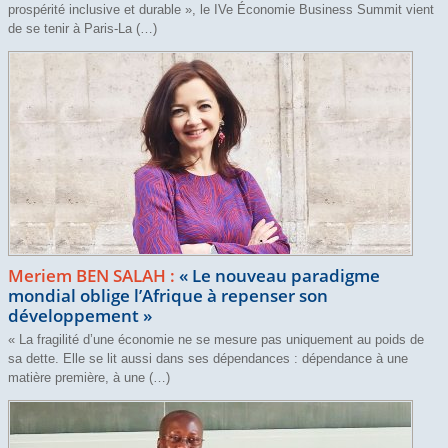
prospérité inclusive et durable », le IVe Économie Business Summit vient
de se tenir à Paris-La (…)
Meriem BEN SALAH :
«
Le nouveau paradigme
mondial oblige l’Afrique à repenser son
développement
»
« La fragilité d’une économie ne se mesure pas uniquement au poids de
sa dette. Elle se lit aussi dans ses dépendances : dépendance à une
matière première, à une (…)