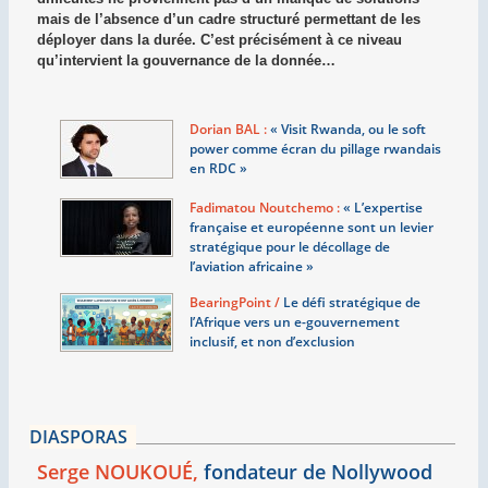
mais de l’absence d’un cadre structuré permettant de les
déployer dans la durée. C’est précisément à ce niveau
qu’intervient la gouvernance de la donnée…
Dorian BAL :
«
Visit Rwanda, ou le soft
power comme écran du pillage rwandais
en RDC
»
Fadimatou Noutchemo :
«
L’expertise
française et européenne sont un levier
stratégique pour le décollage de
l’aviation africaine
»
BearingPoint /
Le défi stratégique de
l’Afrique vers un e-gouvernement
inclusif, et non d’exclusion
DIASPORAS
Serge NOUKOUÉ,
fondateur de Nollywood